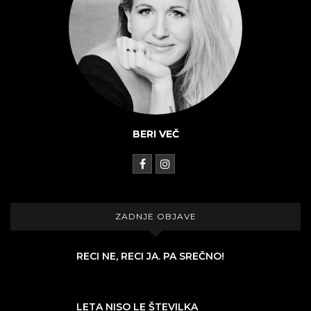
BERI VEČ
ZADNJE OBJAVE
RECI NE, RECI JA. PA SREČNO!
LETA NISO LE ŠTEVILKA