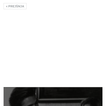
PREJŠNJA