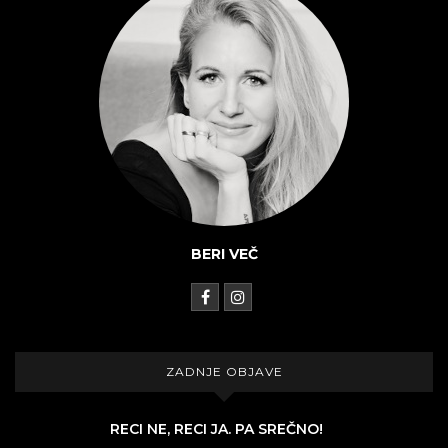
BERI VEČ
ZADNJE OBJAVE
RECI NE, RECI JA. PA SREČNO!