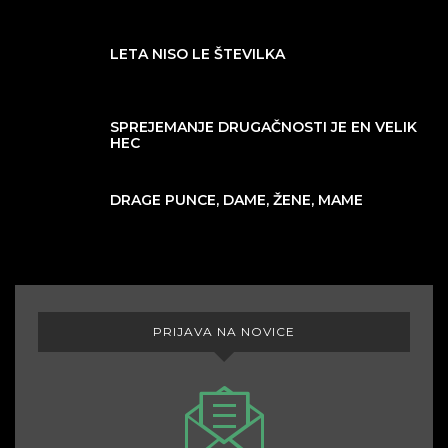
LETA NISO LE ŠTEVILKA
SPREJEMANJE DRUGAČNOSTI JE EN VELIK
HEC
DRAGE PUNCE, DAME, ŽENE, MAME
PRIJAVA NA NOVICE